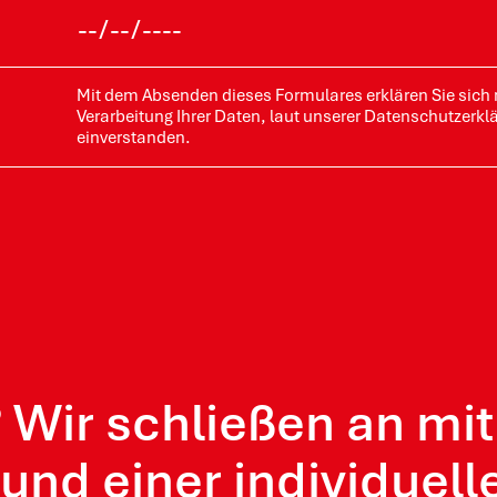
Mit dem Absenden dieses Formulares erklären Sie sich 
Verarbeitung Ihrer Daten, laut unserer Datenschutzerkl
einverstanden.
Wir schließen an mit 
und einer individuel