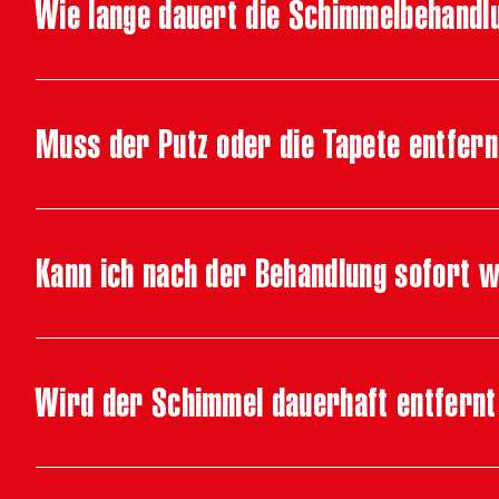
Wie lange dauert die Schimmelbehandl
Muss der Putz oder die Tapete entfer
Kann ich nach der Behandlung sofort 
Wird der Schimmel dauerhaft entfern