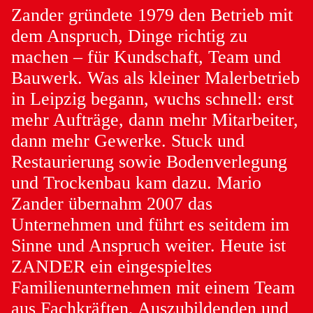
Zander gründete 1979 den Betrieb mit
dem Anspruch, Dinge richtig zu
machen – für Kundschaft, Team und
Bauwerk. Was als kleiner Malerbetrieb
in Leipzig begann, wuchs schnell: erst
mehr Aufträge, dann mehr Mitarbeiter,
dann mehr Gewerke. Stuck und
Restaurierung sowie Bodenverlegung
und Trockenbau kam dazu. Mario
Zander übernahm 2007 das
Unternehmen und führt es seitdem im
Sinne und Anspruch weiter. Heute ist
ZANDER ein eingespieltes
Familienunternehmen mit einem Team
aus Fachkräften, Auszubildenden und