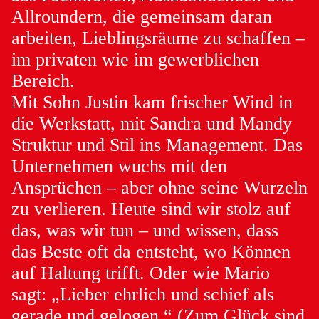
Allroundern, die gemeinsam daran
arbeiten, Lieblingsräume zu schaffen –
im privaten wie im gewerblichen
Bereich.
Mit Sohn Justin kam frischer Wind in
die Werkstatt, mit Sandra und Mandy
Struktur und Stil ins Management. Das
Unternehmen wuchs mit den
Ansprüchen – aber ohne seine Wurzeln
zu verlieren. Heute sind wir stolz auf
das, was wir tun – und wissen, dass
das Beste oft da entsteht, wo Können
auf Haltung trifft. Oder wie Mario
sagt: „Lieber ehrlich und schief als
gerade und gelogen.“ (Zum Glück sind