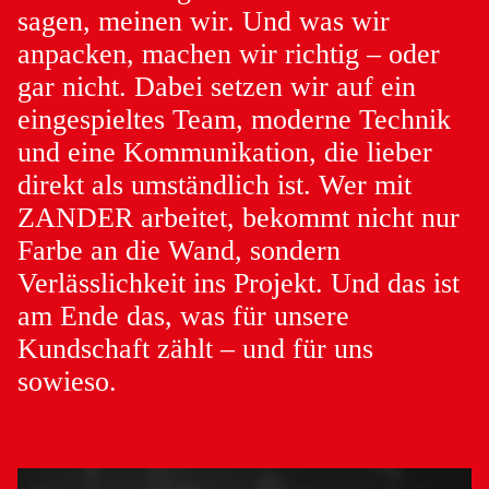
sagen, meinen wir. Und was wir
anpacken, machen wir richtig – oder
gar nicht. Dabei setzen wir auf ein
eingespieltes Team, moderne Technik
und eine Kommunikation, die lieber
direkt als umständlich ist. Wer mit
ZANDER arbeitet, bekommt nicht nur
Farbe an die Wand, sondern
Verlässlichkeit ins Projekt. Und das ist
am Ende das, was für unsere
Kundschaft zählt – und für uns
sowieso.