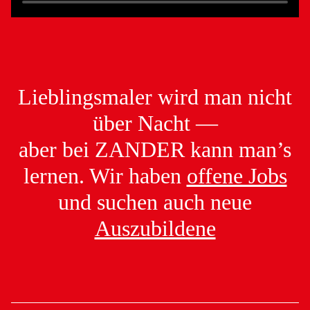
Lieblingsmaler wird man nicht
über Nacht —
aber bei ZANDER kann man’s
lernen. Wir haben
offene Jobs
und suchen auch neue
Auszubildene