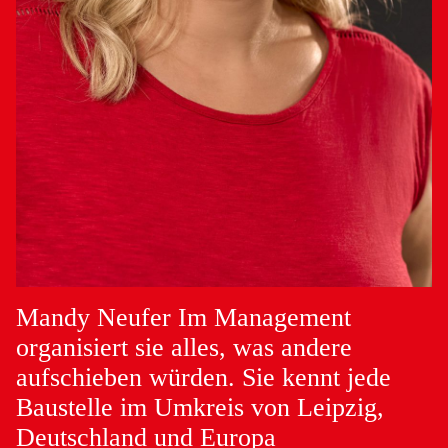
Mandy Neufer
Im Management
organisiert sie alles, was andere
aufschieben würden. Sie kennt jede
Baustelle im Umkreis von Leipzig,
Deutschland und Europa