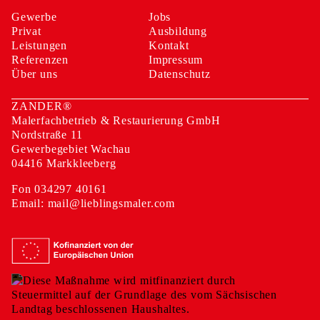
Gewerbe
Jobs
Privat
Ausbildung
Leistungen
Kontakt
Referenzen
Impressum
Über uns
Datenschutz
ZANDER®
Malerfachbetrieb & Restaurierung GmbH
Nordstraße 11
Gewerbegebiet Wachau
04416 Markkleeberg
Fon
034297 40161
Email:
mail@lieblingsmaler.com