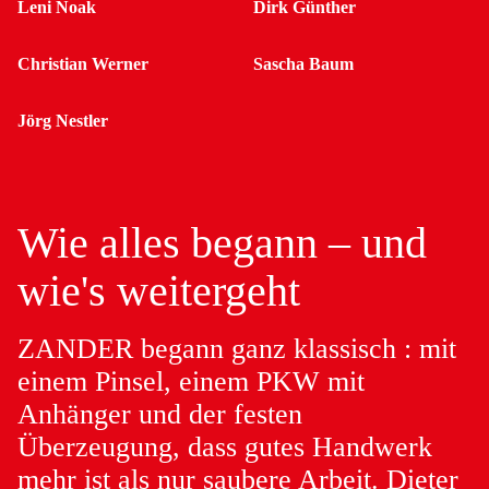
Leni Noak
Dirk Günther
Christian Werner
Sascha Baum
Jörg Nestler
Wie alles begann – und
wie's weitergeht
ZANDER begann ganz klassisch : mit
einem Pinsel, einem PKW mit
Anhänger und der festen
Überzeugung, dass gutes Handwerk
mehr ist als nur saubere Arbeit. Dieter