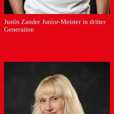
Justin Zander
Junior-Meister in dritter
Generation