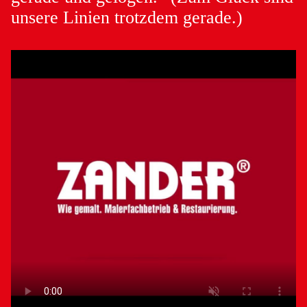
unsere Linien trotzdem gerade.)