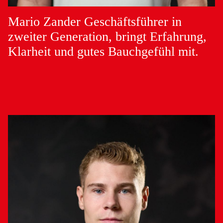
Mario Zander
Geschäftsführer in
zweiter Generation, bringt Erfahrung,
Klarheit und gutes Bauchgefühl mit.