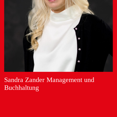
Sandra Zander
Management und
Buchhaltung