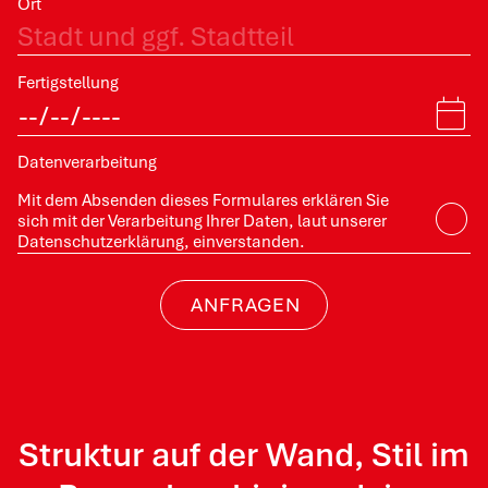
Ort
Fertigstellung
Daten­verarbeitung
Mit dem Absenden dieses Formulares erklären Sie
sich mit der Verarbeitung Ihrer Daten, laut unserer
Datenschutzerklärung, einverstanden.
ANFRAGEN
Struktur auf der Wand, Stil im