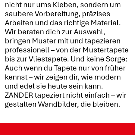
nicht nur ums Kleben, sondern um
saubere Vorbereitung, präzises
Arbeiten und das richtige Material.
Wir beraten dich zur Auswahl,
bringen Muster mit und tapezieren
professionell – von der Mustertapete
bis zur Vliestapete. Und keine Sorge:
Auch wenn du Tapete nur von früher
kennst – wir zeigen dir, wie modern
und edel sie heute sein kann.
ZANDER tapeziert nicht einfach – wir
gestalten Wandbilder, die bleiben.