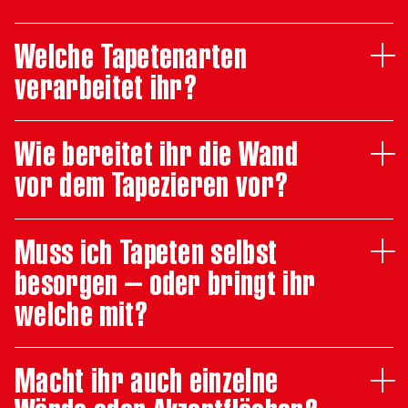
Welche Tapetenarten
verarbeitet ihr?
Wie bereitet ihr die Wand
vor dem Tapezieren vor?
Muss ich Tapeten selbst
besorgen – oder bringt ihr
welche mit?
Macht ihr auch einzelne