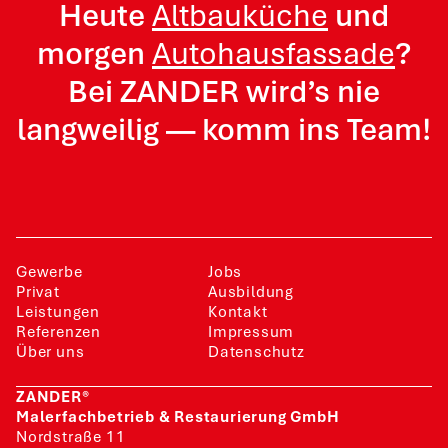
Heute
Altbauküche
und
morgen
Autohausfassade
?
Bei ZANDER wird’s nie
langweilig — komm ins Team!
Gewerbe
Jobs
Privat
Ausbildung
Leistungen
Kontakt
Referenzen
Impressum
Über uns
Datenschutz
ZANDER®
Malerfachbetrieb & Restaurierung GmbH
Nordstraße 11